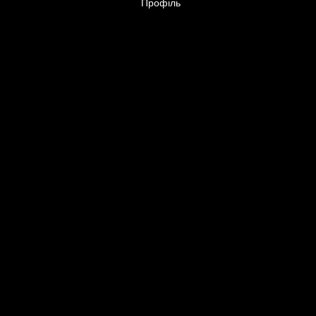
Профіль