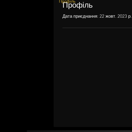
Профіль
Профіль
Дата приєднання: 22 жовт. 2023 р.