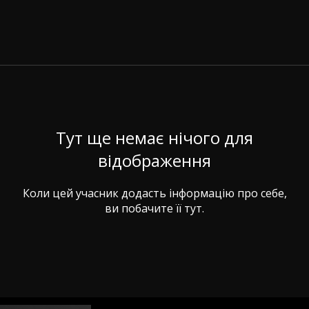
Тут ще немає нічого для
відображення
Коли цей учасник додасть інформацію про себе,
ви побачите її тут.